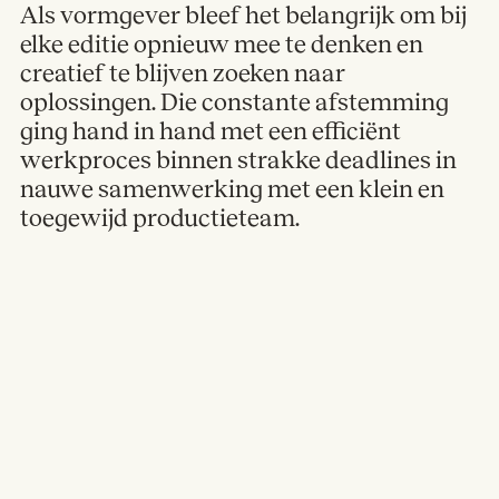
Als vormgever bleef het belangrijk om bij
elke editie opnieuw mee te denken en
creatief te blijven zoeken naar
oplossingen. Die constante afstemming
ging hand in hand met een efficiënt
werkproces binnen strakke deadlines in
nauwe samenwerking met een klein en
toegewijd productieteam.