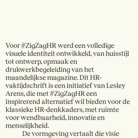
Voor #ZigZagHR werd een volledige
visuele identiteit ontwikkeld, van huisstijl
tot ontwerp, opmaak en
drukwerkbegeleiding van het
maandelijkse magazine. Dit HR-
vaktijdschrift is een initiatief van Lesley
Arens, die met #ZigZagHR een
inspirerend alternatief wil bieden voor de
klassieke HR-denkkaders, met ruimte
voor wendbaarheid, innovatie en
menselijkheid.
De vormgeving vertaalt die visie