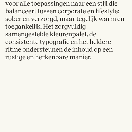
voor alle toepassingen naar een stijl die
balanceert tussen corporate en lifestyle:
sober en verzorgd, maar tegelijk warm en
toegankelijk. Het zorgvuldig
samengestelde kleurenpalet, de
consistente typografie en het heldere
ritme ondersteunen de inhoud op een
rustige en herkenbare manier.