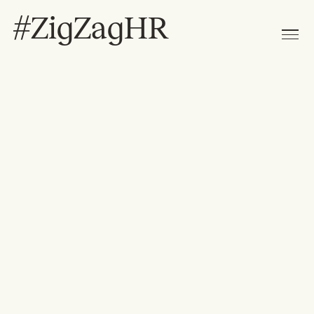
#ZigZagHR